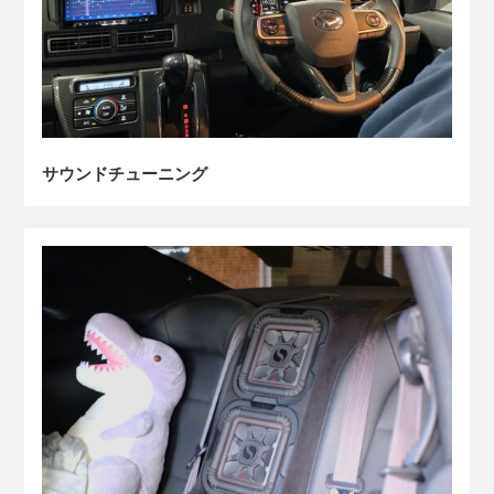
サウンドチューニング