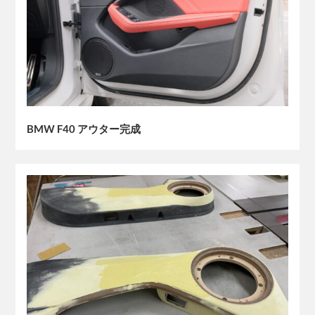
BMW F40 アウター完成