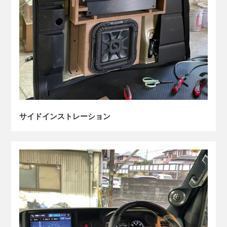
サイドインストレーション