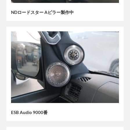
NDロードスター Aピラー製作中
ESB Audio 9000番