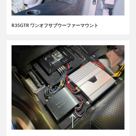
R35GTR ワンオフサブウーファーマウント